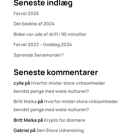
Seneste indlæg
Farvel 2025
Det bedste af 2024
Biden var ude af drift i 90 minutter
Farvel 2023 – Goddag 2024
Spirende Seriemorder?
Seneste kommentarer
cylle
på
Hvorfor mister store virksomheder
bevidst penge med woke-kulturen?
Britt Malka
på
Hvorfor mister store virksomheder
bevidst penge med woke-kulturen?
Britt Malka
på
Krypto for dosmere
Gabriel
på
Den Store Udrensning