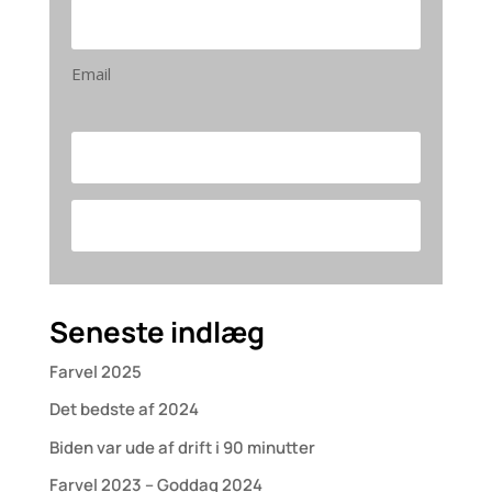
Email
Seneste indlæg
Farvel 2025
Det bedste af 2024
Biden var ude af drift i 90 minutter
Farvel 2023 – Goddag 2024