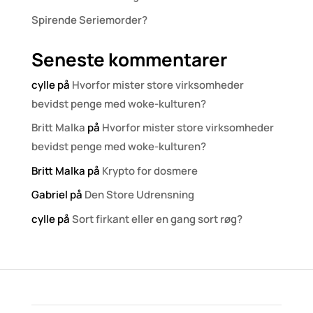
Spirende Seriemorder?
Seneste kommentarer
cylle
på
Hvorfor mister store virksomheder
bevidst penge med woke-kulturen?
Britt Malka
på
Hvorfor mister store virksomheder
bevidst penge med woke-kulturen?
Britt Malka
på
Krypto for dosmere
Gabriel
på
Den Store Udrensning
cylle
på
Sort firkant eller en gang sort røg?