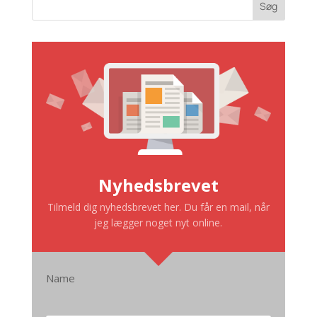
Søg
Nyhedsbrevet
Tilmeld dig nyhedsbrevet her. Du får en mail, når
jeg lægger noget nyt online.
Name