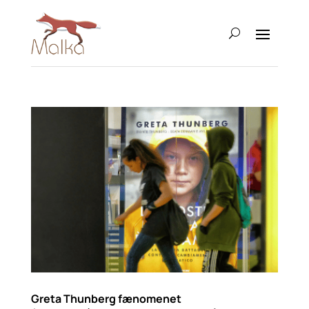
Greta Thunberg fænomenet