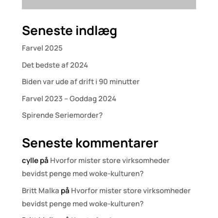
Seneste indlæg
Farvel 2025
Det bedste af 2024
Biden var ude af drift i 90 minutter
Farvel 2023 – Goddag 2024
Spirende Seriemorder?
Seneste kommentarer
cylle
på
Hvorfor mister store virksomheder
bevidst penge med woke-kulturen?
Britt Malka
på
Hvorfor mister store virksomheder
bevidst penge med woke-kulturen?