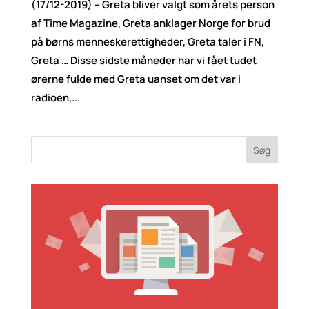
(17/12-2019) – Greta bliver valgt som årets person
af Time Magazine, Greta anklager Norge for brud
på børns menneskerettigheder, Greta taler i FN,
Greta … Disse sidste måneder har vi fået tudet
ørerne fulde med Greta uanset om det var i
radioen,...
Søg