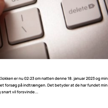
 Klokken er nu 02:23 om natten denne 18. januar 2023 og min
et forsøg på indtrængen. Det betyder at de har fundet min
 snart vil forsvinde...