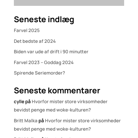
Seneste indlæg
Farvel 2025
Det bedste af 2024
Biden var ude af drift i 90 minutter
Farvel 2023 – Goddag 2024
Spirende Seriemorder?
Seneste kommentarer
cylle
på
Hvorfor mister store virksomheder
bevidst penge med woke-kulturen?
Britt Malka
på
Hvorfor mister store virksomheder
bevidst penge med woke-kulturen?