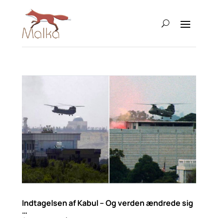
Indtagelsen af Kabul – Og verden ændrede sig
…