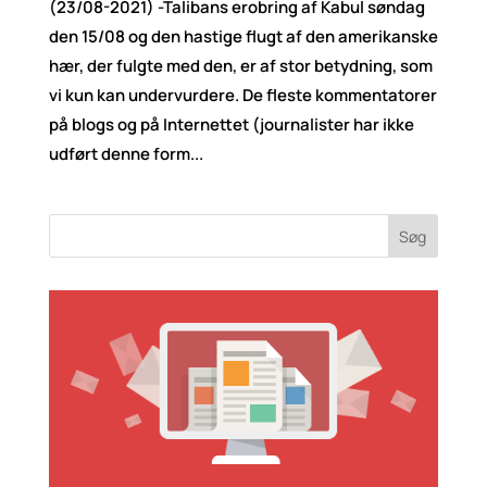
(23/08-2021) -Talibans erobring af Kabul søndag
den 15/08 og den hastige flugt af den amerikanske
hær, der fulgte med den, er af stor betydning, som
vi kun kan undervurdere. De fleste kommentatorer
på blogs og på Internettet (journalister har ikke
udført denne form...
Søg