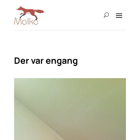
Der var engang