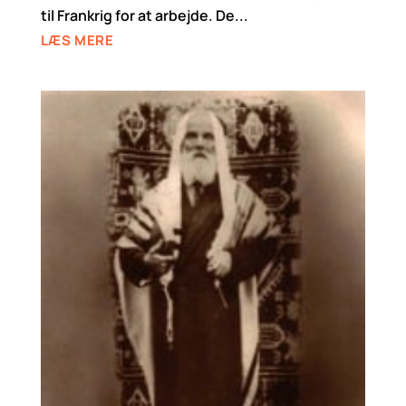
til Frankrig for at arbejde. De...
LÆS MERE