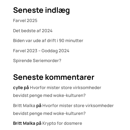
Seneste indlæg
Farvel 2025
Det bedste af 2024
Biden var ude af drift i 90 minutter
Farvel 2023 – Goddag 2024
Spirende Seriemorder?
Seneste kommentarer
cylle
på
Hvorfor mister store virksomheder
bevidst penge med woke-kulturen?
Britt Malka
på
Hvorfor mister store virksomheder
bevidst penge med woke-kulturen?
Britt Malka
på
Krypto for dosmere