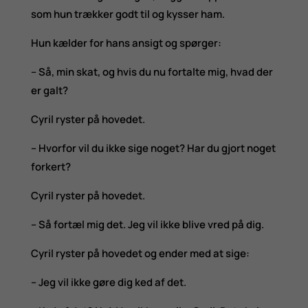
som hun trækker godt til og kysser ham.
Hun kælder for hans ansigt og spørger:
– Så, min skat, og hvis du nu fortalte mig, hvad der
er galt?
Cyril ryster på hovedet.
– Hvorfor vil du ikke sige noget? Har du gjort noget
forkert?
Cyril ryster på hovedet.
– Så fortæl mig det. Jeg vil ikke blive vred på dig.
Cyril ryster på hovedet og ender med at sige:
– Jeg vil ikke gøre dig ked af det.