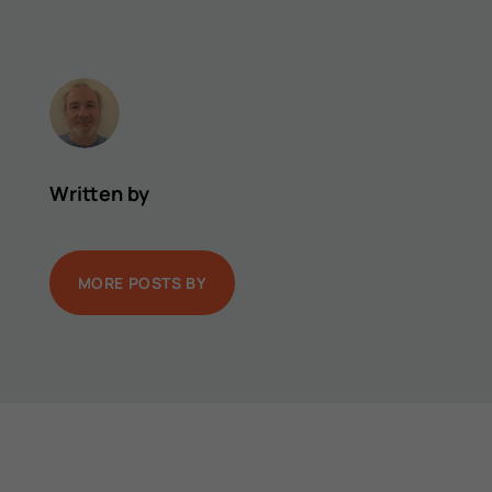
Written by
MORE POSTS BY