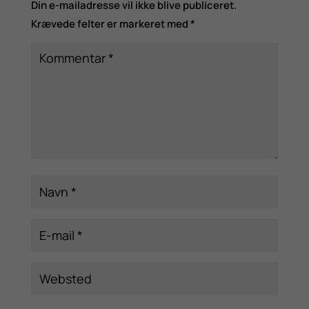
Din e-mailadresse vil ikke blive publiceret.
Krævede felter er markeret med
*