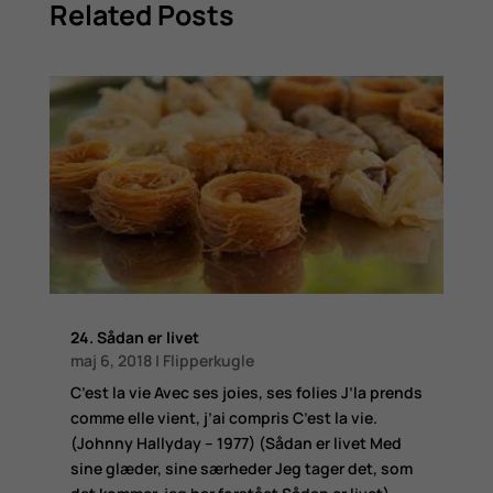
Related Posts
24. Sådan er livet
maj 6, 2018
|
Flipperkugle
C’est la vie Avec ses joies, ses folies J’la prends
comme elle vient, j’ai compris C’est la vie.
(Johnny Hallyday – 1977) (Sådan er livet Med
sine glæder, sine særheder Jeg tager det, som