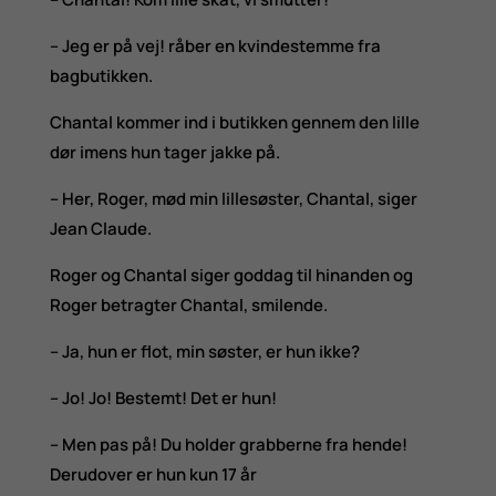
– Jeg er på vej! råber en kvindestemme fra
bagbutikken.
Chantal kommer ind i butikken gennem den lille
dør imens hun tager jakke på.
– Her, Roger, mød min lillesøster, Chantal, siger
Jean Claude.
Roger og Chantal siger goddag til hinanden og
Roger betragter Chantal, smilende.
– Ja, hun er flot, min søster, er hun ikke?
– Jo! Jo! Bestemt! Det er hun!
– Men pas på! Du holder grabberne fra hende!
Derudover er hun kun 17 år