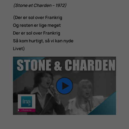
(Stone et Charden – 1972)
(Der er sol over Frankrig
Og resten er lige meget
Der er sol over Frankrig
Så kom hurtigt, så vi kan nyde
Livet)