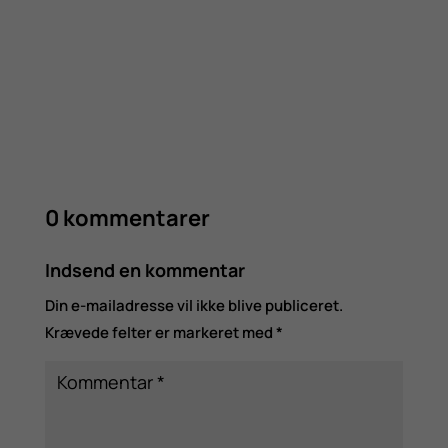
0 kommentarer
Indsend en kommentar
Din e-mailadresse vil ikke blive publiceret.
Krævede felter er markeret med
*