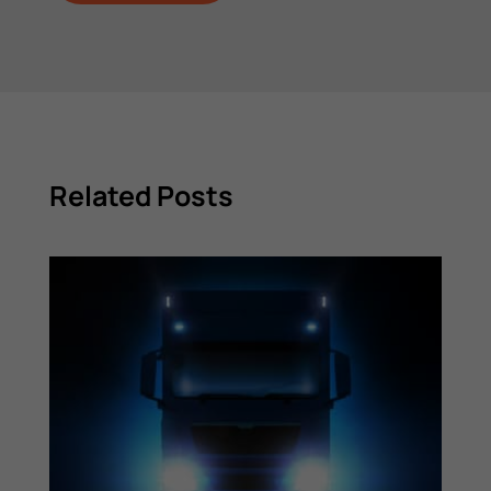
Related Posts