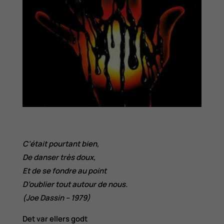
C’était pourtant bien,
De danser très doux,
Et de se fondre au point
D’oublier tout autour de nous.
(Joe Dassin – 1979)
Det var ellers godt