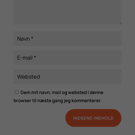
Gem mit navn, mail og websted i denne
browser til næste gang jeg kommenterer.
INDSEND INDHOLD