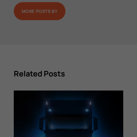
MORE POSTS BY
Related Posts