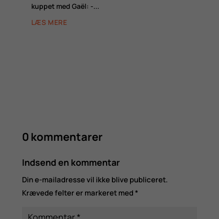
kuppet med Gaël: -...
LÆS MERE
0 kommentarer
Indsend en kommentar
Din e-mailadresse vil ikke blive publiceret.
Krævede felter er markeret med
*