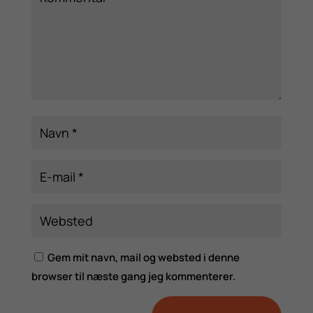
Gem mit navn, mail og websted i denne
browser til næste gang jeg kommenterer.